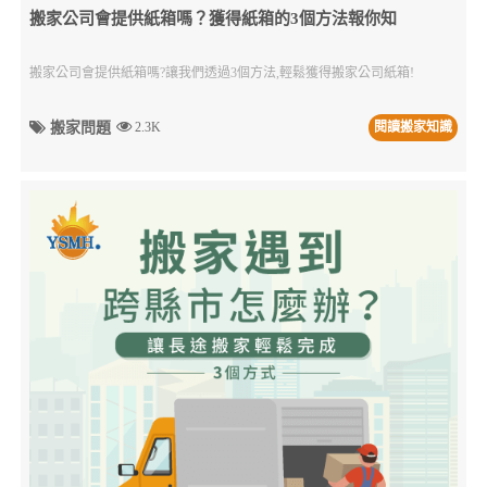
搬家公司會提供紙箱嗎？獲得紙箱的3個方法報你知
搬家公司會提供紙箱嗎?讓我們透過3個方法,輕鬆獲得搬家公司紙箱!
搬家問題
2.3K
閱讀搬家知識