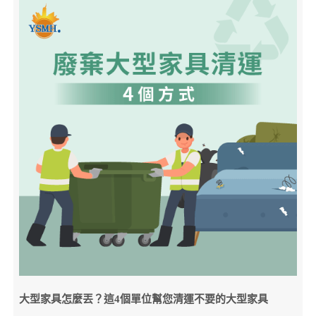
大型家具怎麼丟？這4個單位幫您清運不要的大型家具