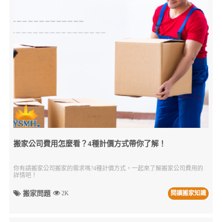
搬家公司費用怎麼看？4種計價方式帶你了解！
你有請搬家公司搬家的需求嗎?4種計價方式，一起來了解搬家公司費用的
詳情吧！
搬家問題
2K
閱讀搬家知識