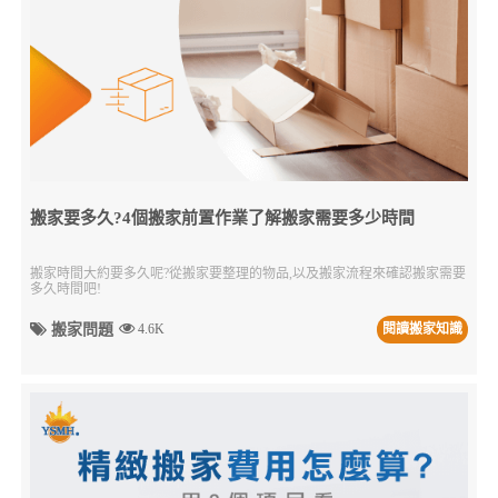
搬家要多久?4個搬家前置作業了解搬家需要多少時間
搬家時間大約要多久呢?從搬家要整理的物品,以及搬家流程來確認搬家需要
多久時間吧!
搬家問題
4.6K
閱讀搬家知識