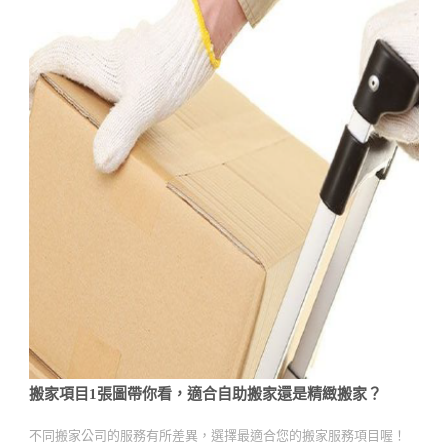
搬家項目1張圖帶你看，適合自助搬家還是精緻搬家？
不同搬家公司的服務有所差異，選擇最適合您的搬家服務項目喔！