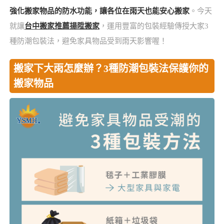
強化搬家物品的防水功能，讓各位在雨天也能安心搬家
。今天
就讓
台中搬家推薦揚陞搬家
，運用豐富的包裝經驗傳授大家3
種防潮包裝法，避免家具物品受到雨天影響喔！
搬家下大雨怎麼辦？3種防潮包裝法保護你的
搬家物品