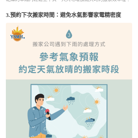
3.預約下次搬家時間：避免水氣影響家電精密度