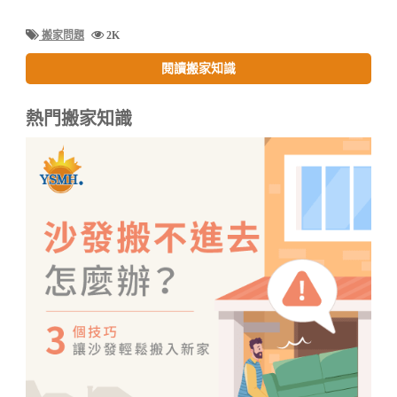
搬家問題
2K
閱讀搬家知識
熱門搬家知識