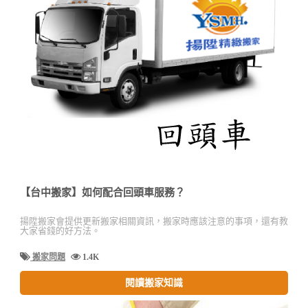
【台中搬家】如何配合回頭車服務？
揚陞搬家會提供更新搬家相關資訊，搬家時應該注意的事項，還有教
大家省錢的好方法。
搬家問題
1.4K
閱讀搬家知識