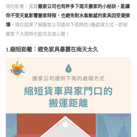
濕的影響，其實
搬家公司也有許多下雨天搬家的小秘訣，能讓
你不受天氣影響搬家時程，也避免對水氣敏感的家具因受潮損
壞
。現在就來了解搬家公司遇到下雨時的3種處理方式，即使
搬家下大雨時也能完全放心喔！
1.縮短距離：避免家具暴露在雨天太久