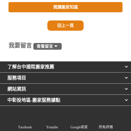
閱讀搬家知識
回上一頁
我要留言
查看留言
了解台中揚陞搬家推薦
服務項目
網站資訊
中彰投地區-搬家服務據點
Facebook
Youtube
Google商家
所有評價