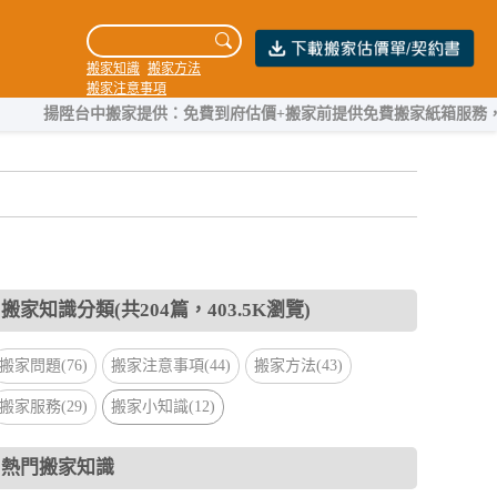
搬家知識
搬家方法
搬家注意事項
揚陞台中搬家提供：免費到府估價+搬家前提供免費搬家紙箱服務，團隊擁
搬家知識分類(共204篇，403.5K瀏覽)
搬家問題(76)
搬家注意事項(44)
搬家方法(43)
搬家服務(29)
搬家小知識(12)
熱門搬家知識