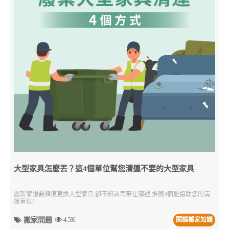
大型家具怎麼丟？這4個單位幫您清運不要的大型家具
搬新家想要順便更換大型家具,卻不知該丟棄在哪裡,推薦4個能協助您的清
運單位!
搬家問題
4.5K
閱讀搬家知識