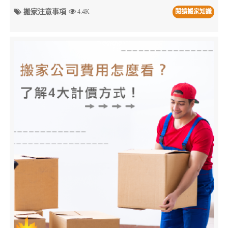
搬家注意事項
4.4K
閱讀搬家知識