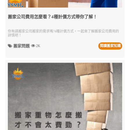
搬家公司費用怎麼看？4種計價方式帶你了解！
你有請搬家公司搬家的需求嗎?4種計價方式，一起來了解搬家公司費用的
詳情吧！
搬家問題
2K
閱讀搬家知識