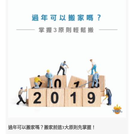
過年可以搬家嗎？搬家前這3大原則先掌握！