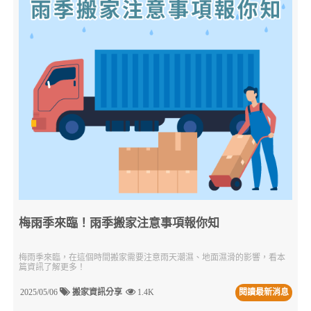
梅雨季來臨！雨季搬家注意事項報你知
梅雨季來臨，在這個時間搬家需要注意雨天潮濕、地面濕滑的影響，看本
篇資訊了解更多！
2025/05/06
搬家資訊分享
1.4K
閱讀最新消息