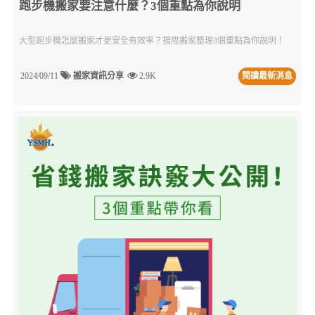
跑步機搬家要注意什麼？3個重點為你說明
大型跑步機怎麼搬家才更安全有效率？揚陞搬家整理3個重點為你說明！
2024/09/11
搬家資訊分享
2.9K
閱讀最新消息