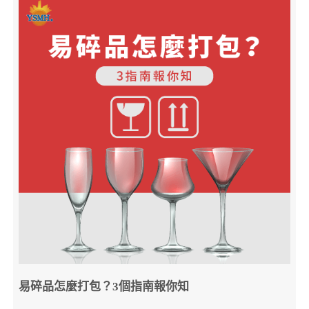
易碎品怎麼打包？3個指南報你知