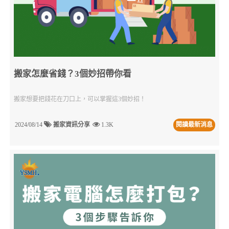
搬家怎麼省錢？3個妙招帶你看
搬家想要把錢花在刀口上，可以掌握這3個妙招！
2024/08/14
搬家資訊分享
1.3K
閱讀最新消息