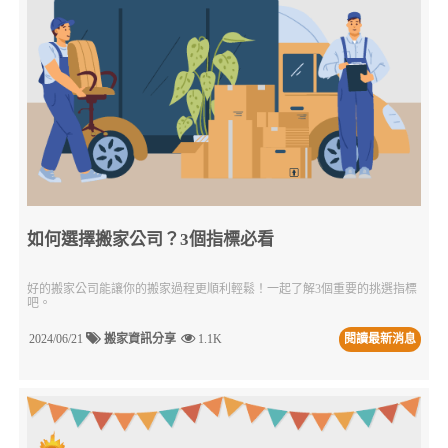
如何選擇搬家公司？3個指標必看
好的搬家公司能讓你的搬家過程更順利輕鬆！一起了解3個重要的挑選指標
吧。
2024/06/21
搬家資訊分享
1.1K
閱讀最新消息