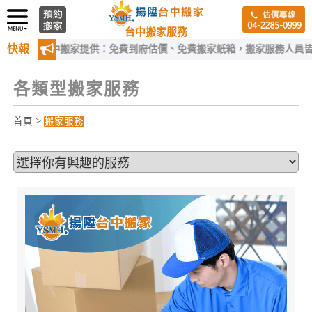
台中搬家服務
快報
台中搬家提供：免費到府估價、免費搬家紙箱，搬家服務人員皆經過嚴格
各類型搬家服務
>
首頁
搬家服務