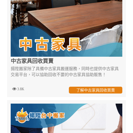
中古家具回收買賣
揚陞搬家除了具備中古家具搬運服務，同時也提供中古家具
交易平台，可以協助回收不要的中古家具協助販售！
3.8K
了解中古家具回收買賣