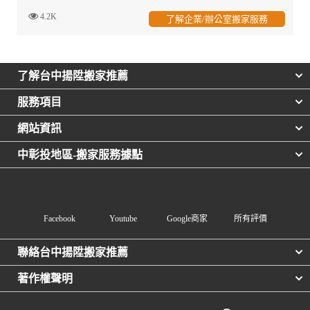
4.2K
了解企業/辦公室搬家服務
了解台中揚陞搬家推薦
服務項目
網站資訊
中彰投地區-搬家服務據點
Facebook
Youtube
Google商家
所有評價
聯絡台中揚陞搬家推薦
著作權聲明