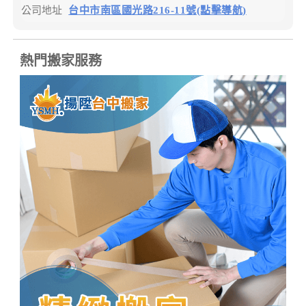
公司地址
台中市南區國光路216-11號(點擊導航)
熱門搬家服務