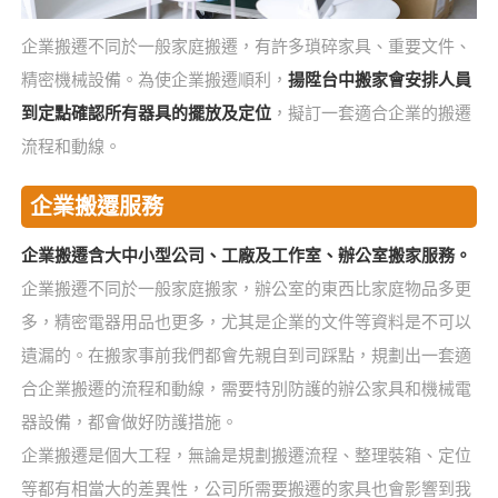
企業搬遷不同於一般家庭搬遷，有許多瑣碎家具、重要文件、
精密機械設備。為使企業搬遷順利，
揚陞台中搬家會安排人員
到定點確認所有器具的擺放及定位
，擬訂一套適合企業的搬遷
流程和動線。
企業搬遷服務
企業搬遷含大中小型公司、工廠及工作室、辦公室搬家服務。
企業搬遷不同於一般家庭搬家，辦公室的東西比家庭物品多更
多，精密電器用品也更多，尤其是企業的文件等資料是不可以
遺漏的。在搬家事前我們都會先親自到司踩點，規劃出一套適
合企業搬遷的流程和動線，需要特別防護的辦公家具和機械電
器設備，都會做好防護措施。
企業搬遷是個大工程，無論是規劃搬遷流程、整理裝箱、定位
等都有相當大的差異性，公司所需要搬遷的家具也會影響到我