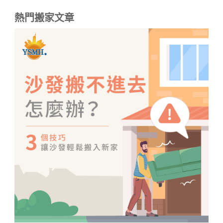
熱門搬家文章