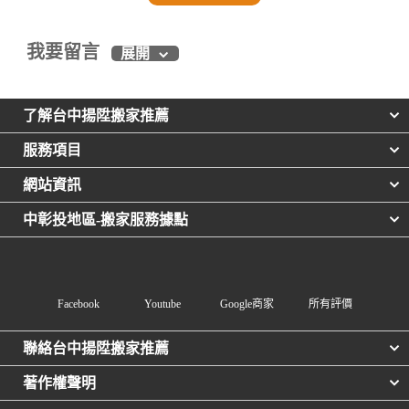
我要留言
展開
了解台中揚陞搬家推薦
服務項目
網站資訊
中彰投地區-搬家服務據點
Facebook
Youtube
Google商家
所有評價
聯絡台中揚陞搬家推薦
著作權聲明