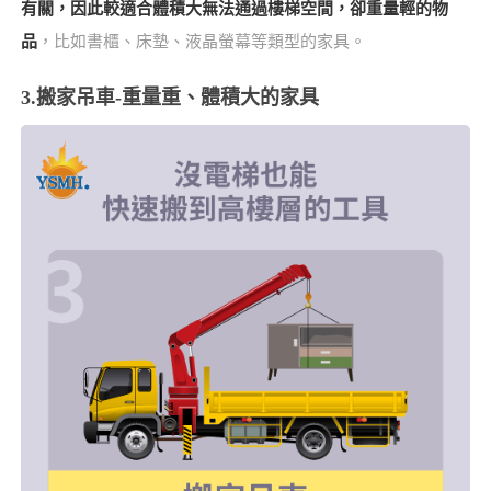
有關，因此較適合體積大無法通過樓梯空間，卻重量輕的物
品
，比如書櫃、床墊、液晶螢幕等類型的家具。
3.搬家吊車-重量重、體積大的家具