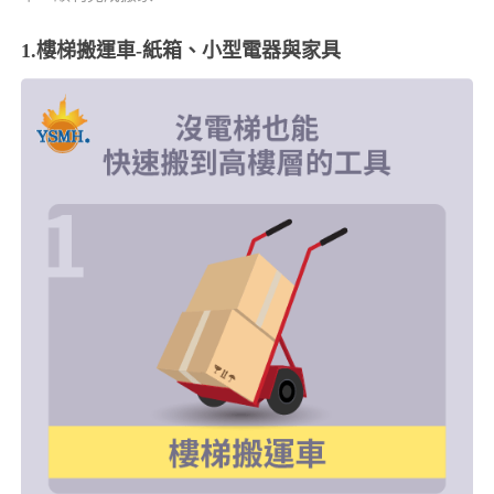
1.樓梯搬運車-紙箱、小型電器與家具