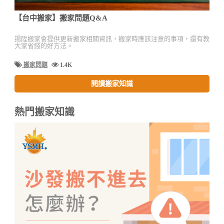
【台中搬家】搬家問題Q&A
揚陞搬家會提供更新搬家相關資訊，搬家時應該注意的事項，還有教
大家省錢的好方法。
搬家問題
1.4K
閱讀搬家知識
熱門搬家知識