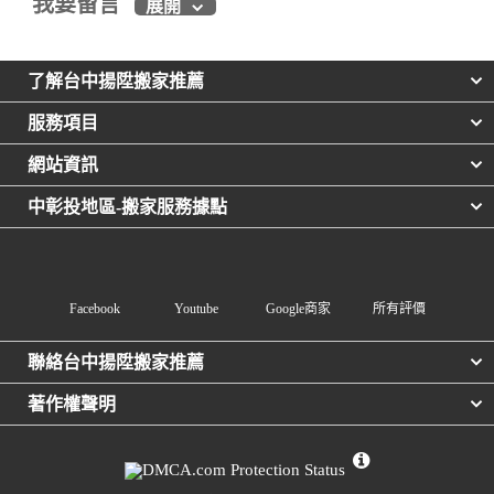
我要留言
展開
了解台中揚陞搬家推薦
服務項目
網站資訊
中彰投地區-搬家服務據點
Facebook
Youtube
Google商家
所有評價
聯絡台中揚陞搬家推薦
著作權聲明