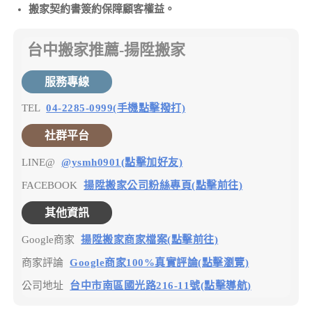
搬家契約書簽約保障顧客權益。
台中搬家推薦-揚陞搬家
服務專線
TEL
04-2285-0999(手機點擊撥打)
社群平台
LINE@
@ysmh0901(點擊加好友)
FACEBOOK
揚陞搬家公司粉絲專頁(點擊前往)
其他資訊
Google商家
揚陞搬家商家檔案(點擊前往)
商家評論
Google商家100%真實評論(點擊瀏覽)
公司地址
台中市南區國光路216-11號(點擊導航)