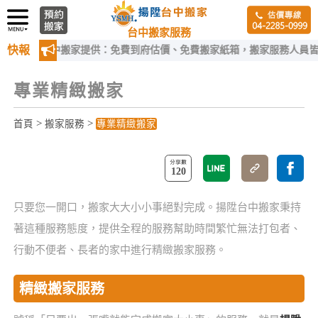
台中搬家服務
快報
陞台中搬家提供：免費到府估價、免費搬家紙箱，搬家服務人員皆經過嚴
專業精緻搬家
>
>
首頁
搬家服務
專業精緻搬家
120
只要您一開口，搬家大大小小事絕對完成。揚陞台中搬家秉持
著這種服務態度，提供全程的服務幫助時間繁忙無法打包者、
行動不便者、長者的家中進行精緻搬家服務。
精緻搬家服務