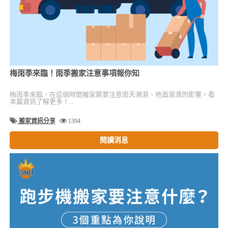
梅雨季來臨！雨季搬家注意事項報你知
梅雨季來臨，在這個時間搬家需要注意雨天潮濕、地面濕滑的影響，看
本篇資訊了解更多！...
搬家資訊分享
1394
閱讀消息