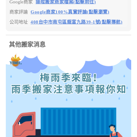
Google商家
揚陞搬家商家檔案(點擊前往)
商家評論
Google商家100%真實評論(點擊瀏覽)
公司地址
408台中市南屯區龍富九路39-1號(點擊導航)
其他搬家消息