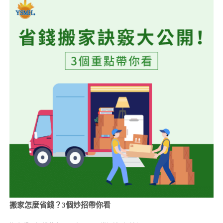
搬家怎麼省錢？3個妙招帶你看