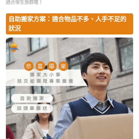
適合學生族群喔！
自助搬家方案：適合物品不多、人手不足的
狀況