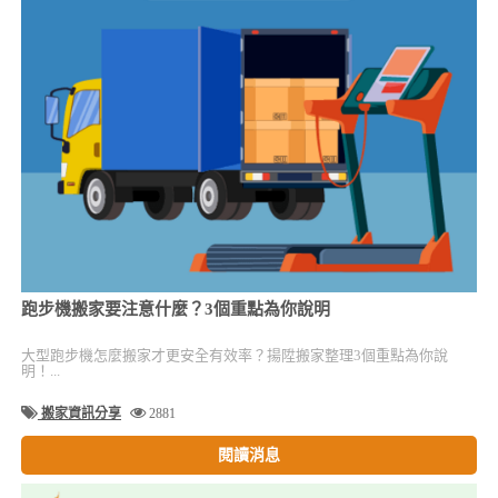
跑步機搬家要注意什麼？3個重點為你說明
大型跑步機怎麼搬家才更安全有效率？揚陞搬家整理3個重點為你說
明！...
搬家資訊分享
2881
閱讀消息