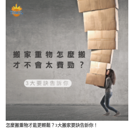
怎麼搬重物才能更輕鬆？3大搬家要訣告訴你！