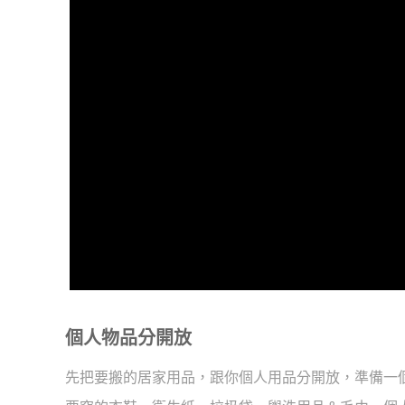
個人物品分開放
先把要搬的居家用品，跟你個人用品分開放，準備一