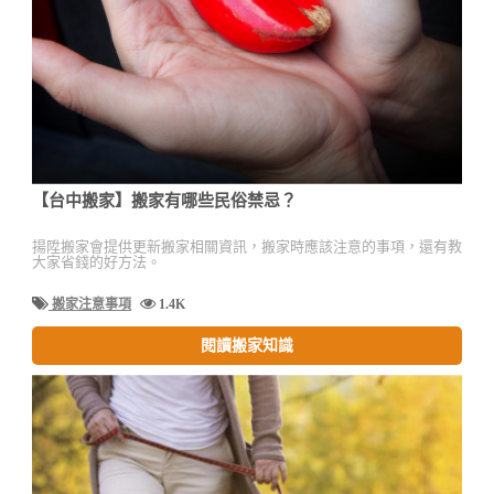
【台中搬家】搬家有哪些民俗禁忌？
揚陞搬家會提供更新搬家相關資訊，搬家時應該注意的事項，還有教
大家省錢的好方法。
搬家注意事項
1.4K
閱讀搬家知識