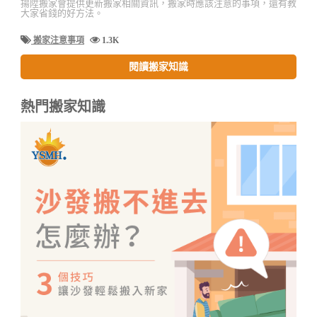
揚陞搬家會提供更新搬家相關資訊，搬家時應該注意的事項，還有教
大家省錢的好方法。
搬家注意事項
1.3K
閱讀搬家知識
熱門搬家知識