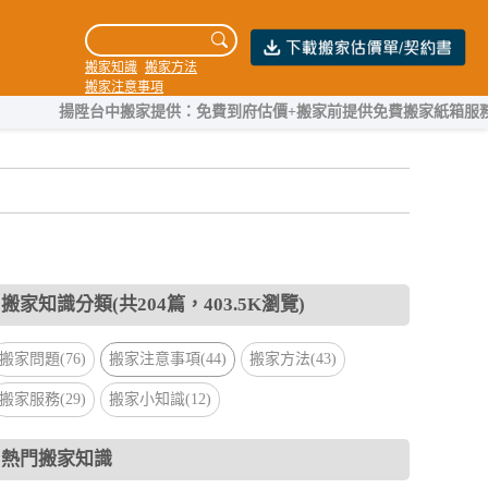
搬家知識
搬家方法
搬家注意事項
陞台中搬家提供：免費到府估價+搬家前提供免費搬家紙箱服務，團隊擁有
搬家知識分類(共204篇，403.5K瀏覽)
搬家問題(76)
搬家注意事項(44)
搬家方法(43)
搬家服務(29)
搬家小知識(12)
熱門搬家知識