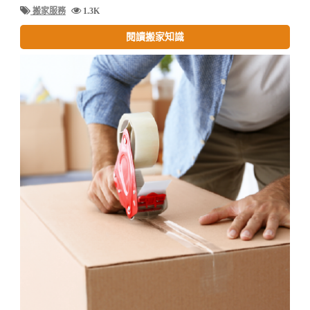
搬家服務
1.3K
閱讀搬家知識