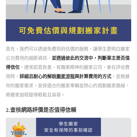
首先，我們可以透過免費到府估價的服務，讓學生更明白搬家
公司費用的細節資訊，
並透過彼此的交流中，判斷業主是否值
得信任
。通常認真負責、有職業精神的搬家公司，會在評估費
用時，
詳細且耐心的解說
搬家流程
與計算費用的方式
，並根據
你的搬家需求，安排適合的搬家車輛並熱心的規劃搬家路線，
將搬家過程變得輕鬆且容易。
2.查核網路評價是否值得信賴