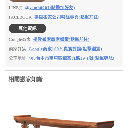
LINE@
@ysmh0901(點擊加好友)
FACEBOOK
揚陞搬家公司粉絲專頁(點擊前往)
其他資訊
Google商家
揚陞搬家商家檔案(點擊前往)
商家評論
Google商家100%真實評論(點擊瀏覽)
公司地址
408台中市南屯區龍富九路39-1號(點擊導航)
相關搬家知識