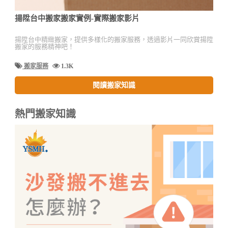
揚陞台中搬家搬家實例-實際搬家影片
揚陞台中精緻搬家，提供多樣化的搬家服務，透過影片一同欣賞揚陞
搬家的服務精神吧！
搬家服務
1.3K
閱讀搬家知識
熱門搬家知識