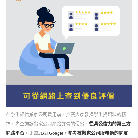
在學生評估搬家公司費用前，推薦大家發揮學生找資料的精
神，先查詢該搬家公司網路評價的優劣。
從具公信力的第三方
網路平台
，比如
FB
或
Google
，
參考被搬家公司服務過的網友