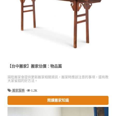
【台中搬家】搬家估價：物品篇
揚陞搬家會提供更新搬家相關資訊，搬家時應該注意的事項，還有教
大家省錢的好方法。
搬家服務
1.2K
閱讀搬家知識