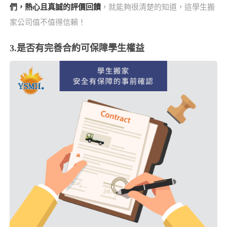
們，熱心且真誠的評價回饋
，就能夠很清楚的知道，這學生搬
家公司值不值得信賴！
3.是否有完善合約可保障學生權益