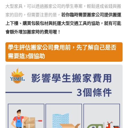
大型家具，可以透過搬家公司的學生專案，輕鬆達成省錢與搬
家的目的，但需要注意的是，
若你臨時需要搬家公司提供搬運
上下樓、購買包裝包材與託運大型交通工具的協助，就有可能
會額外增加搬家時的費用喔！
學生評估搬家公司費用前，先了解自己是否
需要這3個協助