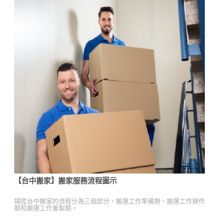
【台中搬家】搬家服務流程圖示
揚陞台中搬家的流程分為三個部分，搬運工作準備期、搬運工作操作
期和搬運工作後製期。