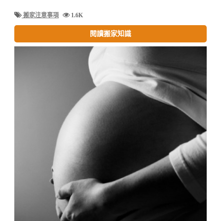
搬家注意事項
1.6K
閱讀搬家知識