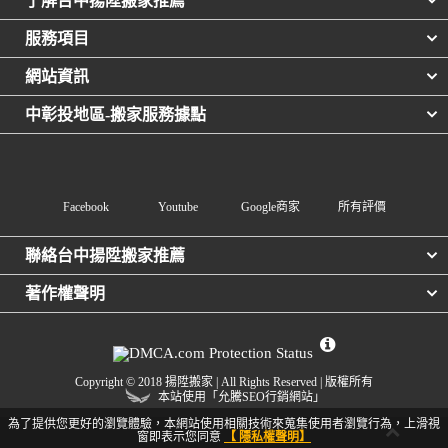
了解台中揚陞搬家推薦
服務項目
網站資訊
中彰投地區-搬家服務據點
Facebook
Youtube
Google商家
所有評價
聯絡台中揚陞搬家推薦
著作權聲明
Copyright © 2018 揚陞搬家 | All Rights Reserved | 版權所有
本站使用「允騰SEO行銷網站」
為了提供您更好的瀏覽體驗，本網站使用相關技術來蒐集使用者瀏覽行為，上滑視
窗即表示您同意
【 隱私權聲明】