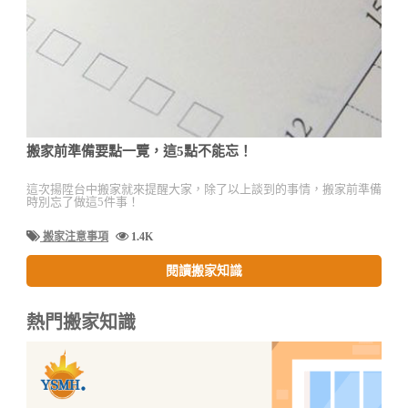
搬家前準備要點一覽，這5點不能忘！
這次揚陞台中搬家就來提醒大家，除了以上談到的事情，搬家前準備
時別忘了做這5件事！
搬家注意事項
1.4K
閱讀搬家知識
熱門搬家知識