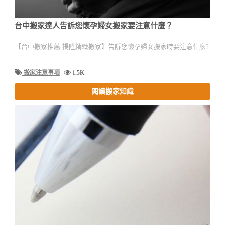
台中搬家達人告訴您懷孕婦女搬家要注意什麼？
【台中搬家推薦-揚陞精緻搬家】告訴您懷孕婦女搬家時要注意什麼?
搬家注意事項
1.5K
閱讀搬家知識