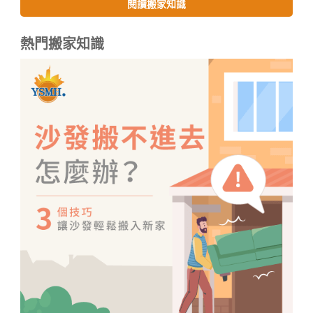
閱讀搬家知識
熱門搬家知識