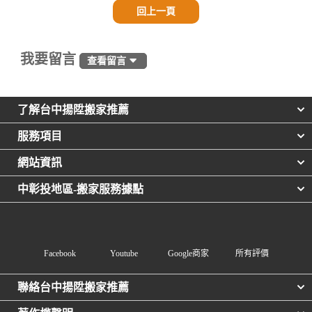
回上一頁
我要留言
查看留言
了解台中揚陞搬家推薦
服務項目
網站資訊
中彰投地區-搬家服務據點
Facebook
Youtube
Google商家
所有評價
聯絡台中揚陞搬家推薦