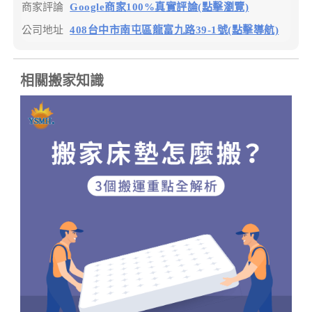
商家評論
Google商家100%真實評論(點擊瀏覽)
公司地址
408台中市南屯區龍富九路39-1號(點擊導航)
相關搬家知識