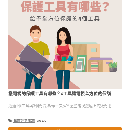
搬電視的保護工具有哪些？4工具讓電視全方位的保護
透過4個工具與3個問答,為你一次解答這些電視搬運上的疑問吧!
搬家注意事項
4K