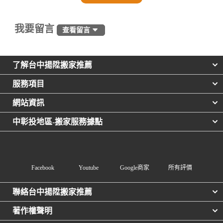
我要留言
查看留言
了解台中揚陞搬家推薦
服務項目
網站資訊
中彰投地區-搬家服務據點
Facebook
Youtube
Google商家
所有評價
聯絡台中揚陞搬家推薦
著作權聲明