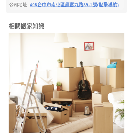
公司地址
408台中市南屯區龍富九路39-1號(點擊導航)
相關搬家知識