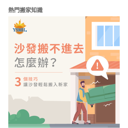
熱門搬家知識