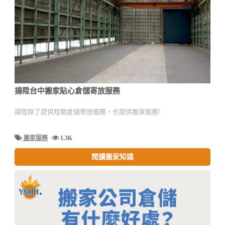
揚陞台中搬家貼心倉儲寄放服務
揚陞除了提供短期倉儲寄放服務，也提供搬家服務!
搬家服務
1.3K
閱讀搬家知識