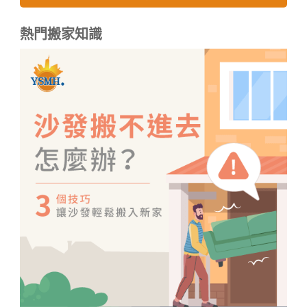
熱門搬家知識