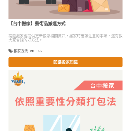
【台中搬家】藝術品搬運方式
揚陞搬家會提供更新搬家相關資訊，搬家時應該注意的事項，還有教
大家省錢的好方法。
搬家方法
1.6K
閱讀搬家知識