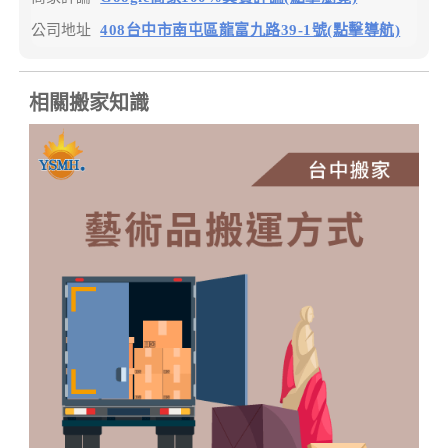
公司地址
408台中市南屯區龍富九路39-1號(點擊導航)
相關搬家知識