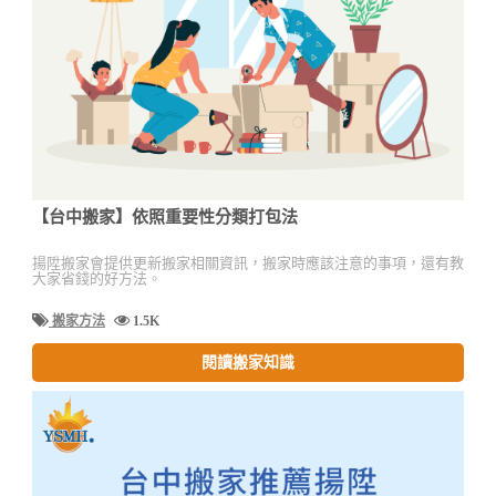
【台中搬家】依照重要性分類打包法
揚陞搬家會提供更新搬家相關資訊，搬家時應該注意的事項，還有教
大家省錢的好方法。
搬家方法
1.5K
閱讀搬家知識