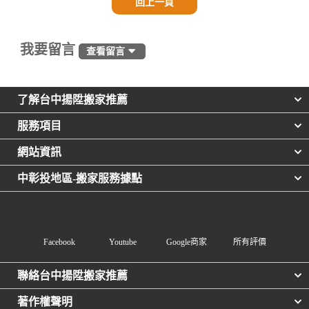
回上一頁
我要留言
查看留言
了解台中揚陞搬家推薦
服務項目
網站資訊
中彰投地區-搬家服務據點
Facebook
Youtube
Google商家
所有評價
聯絡台中揚陞搬家推薦
著作權聲明