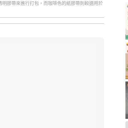
透明膠帶來進行打包，而咖啡色的紙膠帶則較適用於