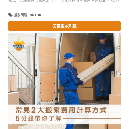
複雜事交給專業的搬家公司，一勞永逸的解決搬家時會發生的問題。
搬家問題
1.3K
閱讀搬家知識