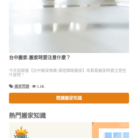
台中搬家-搬家時要注意什麼？
今天就跟著【台中搬家推薦-揚陞精緻搬家】來看看搬家時要注意些
什麼吧！
搬家問題
1.1K
閱讀搬家知識
熱門搬家知識