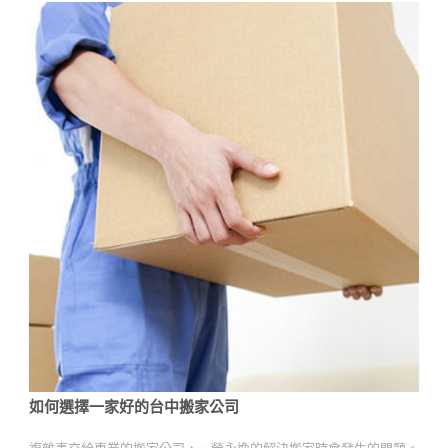
如何選擇一家好的台中搬家公司