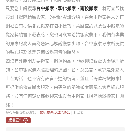
只要您上網搜尋
台中搬家、彰化搬家、南投搬家
，就可立即找
尋到【揚陞精緻搬家】的相關資訊介紹，在台中搬家達人的官
網裡面有提供各式搬家打包小技巧、黃曆查詢以及台中搬家的
搬家契約書下載表格，您也可來電洽詢搬家費用，我們有專業
的搬家服務人員為您細心解說搬家步驟，台中搬家專家所提供
的貼心服務就是要節省您寶貴的時間。
如您有外籍朋友要搬家、搬運物品，也歡迎您致電與張經理洽
詢，台中搬家達人張經理精通國、台、英語言，就算是外籍人
士在對話上也不會有語言不通的情況，並且【揚陞精緻搬家】
所提供的優質搬家服務，由專業的堅強搬家團隊為客戶細心服
務，如有任何疑問都歡迎來電與台中搬家【揚陞精緻搬家】聯
絡！
發布時間:2018/06/19｜
最近更新:2023/09/22
|
1.3K
版權宣告