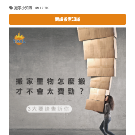
搬家小知識
12.7K
閱讀搬家知識