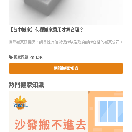
【台中搬家】何種搬家費用才算合理？
揚陞搬家建議您，請尋找有信譽保證以及政府認證合格的搬家公司。
搬家問題
1.3K
閱讀搬家知識
熱門搬家知識