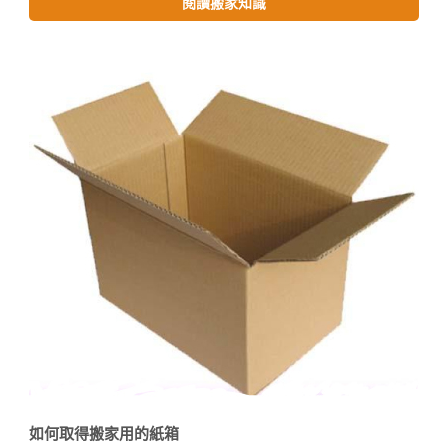
閱讀搬家知識
如何取得搬家用的紙箱