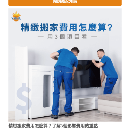
閱讀搬家知識
精緻搬家費用怎麼算？了解3個影響費用的重點