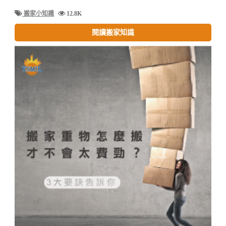
搬家小知識
12.8K
閱讀搬家知識