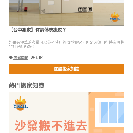
【台中搬家】何謂傳統搬家？
如果有預算的考量可以參考使用經濟型搬家，但是必須自行將家具物
品打包裝箱好！
搬家問題
1.4K
閱讀搬家知識
熱門搬家知識