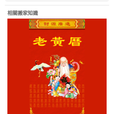
相關搬家知識