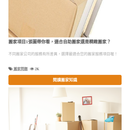
搬家項目1張圖帶你看，適合自助搬家還是精緻搬家？
不同搬家公司的服務有所差異，選擇最適合您的搬家服務項目喔！
搬家問題
2K
閱讀搬家知識