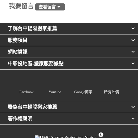
我要留言
查看留言
了解台中揚陞搬家推薦
服務項目
網站資訊
中彰投地區-搬家服務據點
Facebook
Youtube
Google商家
所有評價
聯絡台中揚陞搬家推薦
著作權聲明