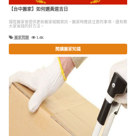
【台中搬家】如何選黃道吉日
揚陞搬家會提供更新搬家相關資訊，搬家時應該注意的事項，還有教
大家省錢的好方法。
搬家問題
1.4K
閱讀搬家知識